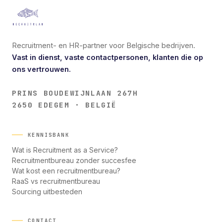
Recruitment- en HR-partner voor Belgische bedrijven.
Vast in dienst, vaste contactpersonen, klanten die op
ons vertrouwen.
PRINS BOUDEWIJNLAAN 267H
2650 EDEGEM · BELGIË
KENNISBANK
Wat is Recruitment as a Service?
Recruitmentbureau zonder succesfee
Wat kost een recruitmentbureau?
RaaS vs recruitmentbureau
Sourcing uitbesteden
CONTACT