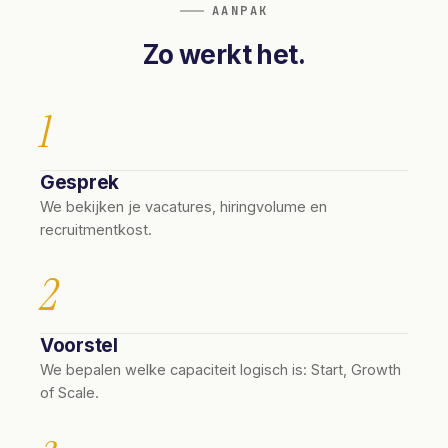
AANPAK
Zo werkt het.
1
Gesprek
We bekijken je vacatures, hiringvolume en
recruitmentkost.
2
Voorstel
We bepalen welke capaciteit logisch is: Start, Growth
of Scale.