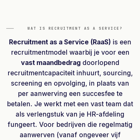
WAT IS RECRUITMENT AS A SERVICE?
Recruitment as a Service (RaaS)
is een
recruitmentmodel waarbij je voor een
vast maandbedrag
doorlopend
recruitmentcapaciteit inhuurt, sourcing,
screening en opvolging, in plaats van
per aanwerving een succesfee te
betalen. Je werkt met een vast team dat
als verlengstuk van je HR-afdeling
fungeert. Voor bedrijven die regelmatig
aanwerven (vanaf ongeveer vijf