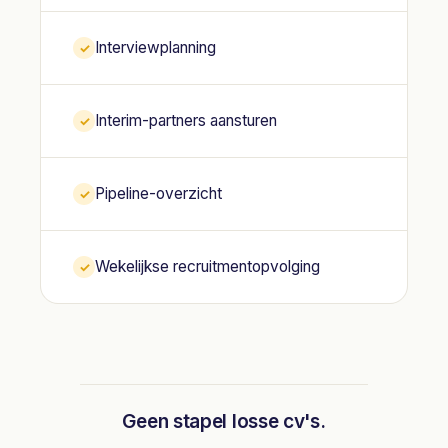
Interviewplanning
✓
Interim-partners aansturen
✓
Pipeline-overzicht
✓
Wekelijkse recruitmentopvolging
✓
Geen stapel losse cv's.