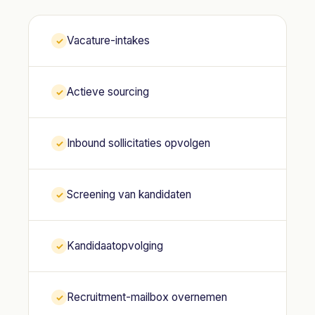
Vacature-intakes
✓
Actieve sourcing
✓
Inbound sollicitaties opvolgen
✓
Screening van kandidaten
✓
Kandidaatopvolging
✓
Recruitment-mailbox overnemen
✓