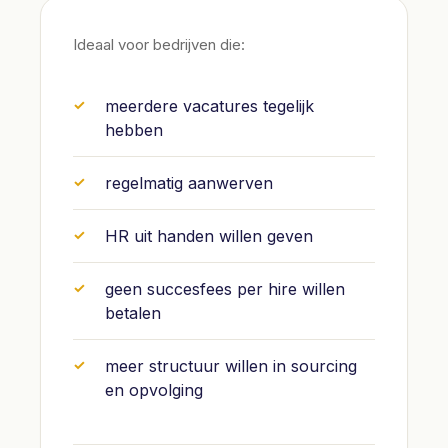
Ideaal voor bedrijven die:
meerdere vacatures tegelijk
hebben
regelmatig aanwerven
HR uit handen willen geven
geen succesfees per hire willen
betalen
meer structuur willen in sourcing
en opvolging