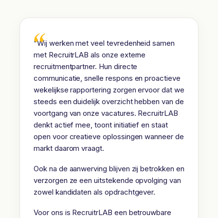
"Wij werken met veel tevredenheid samen
met RecruitrLAB als onze externe
recruitmentpartner. Hun directe
communicatie, snelle respons en proactieve
wekelijkse rapportering zorgen ervoor dat we
steeds een duidelijk overzicht hebben van de
voortgang van onze vacatures. RecruitrLAB
denkt actief mee, toont initiatief en staat
open voor creatieve oplossingen wanneer de
markt daarom vraagt.
Ook na de aanwerving blijven zij betrokken en
verzorgen ze een uitstekende opvolging van
zowel kandidaten als opdrachtgever.
Voor ons is RecruitrLAB een betrouwbare