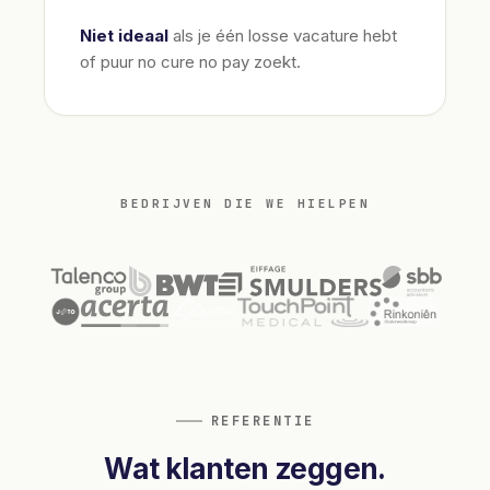
Niet ideaal
als je één losse vacature hebt
of puur no cure no pay zoekt.
BEDRIJVEN DIE WE HIELPEN
REFERENTIE
Wat klanten zeggen.