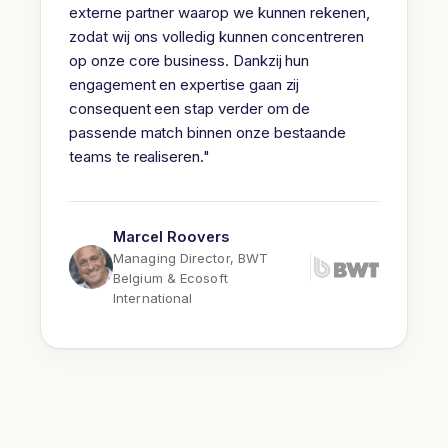
externe partner waarop we kunnen rekenen,
zodat wij ons volledig kunnen concentreren
op onze core business. Dankzij hun
engagement en expertise gaan zij
consequent een stap verder om de
passende match binnen onze bestaande
teams te realiseren."
Marcel Roovers
Managing Director, BWT
Belgium & Ecosoft
International