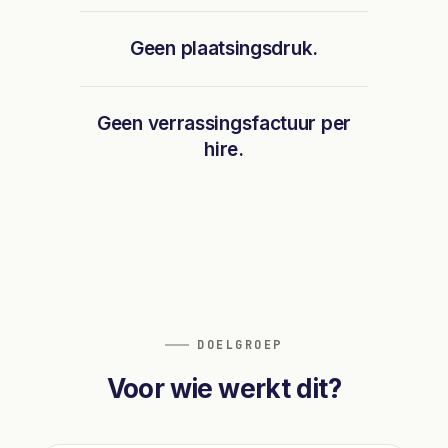
Geen plaatsingsdruk.
Geen verrassingsfactuur per
hire.
DOELGROEP
Voor wie werkt dit?