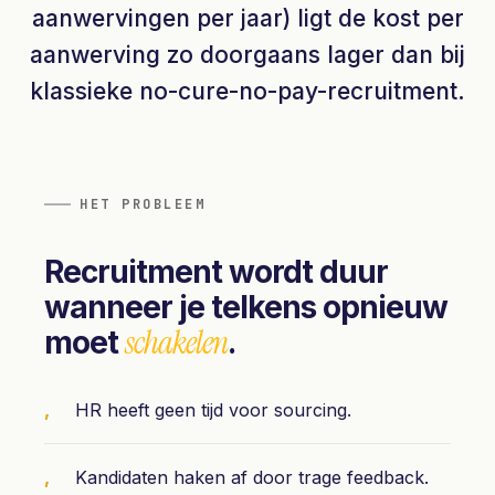
aanwervingen per jaar) ligt de kost per
aanwerving zo doorgaans lager dan bij
klassieke no-cure-no-pay-recruitment.
HET PROBLEEM
Recruitment wordt duur
wanneer je telkens opnieuw
schakelen
moet
.
HR heeft geen tijd voor sourcing.
Kandidaten haken af door trage feedback.