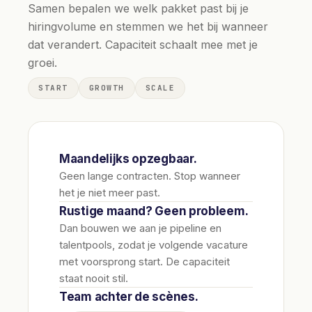
Samen bepalen we welk pakket past bij je
hiringvolume en stemmen we het bij wanneer
dat verandert. Capaciteit schaalt mee met je
groei.
START
GROWTH
SCALE
Maandelijks opzegbaar.
Geen lange contracten. Stop wanneer
het je niet meer past.
Rustige maand? Geen probleem.
Dan bouwen we aan je pipeline en
talentpools, zodat je volgende vacature
met voorsprong start. De capaciteit
staat nooit stil.
Team achter de scènes.